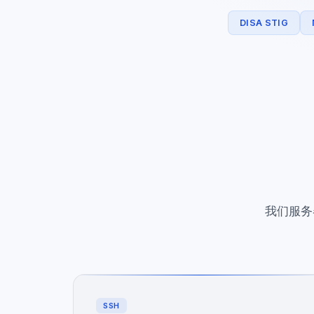
DISA STIG
我们服务
SSH