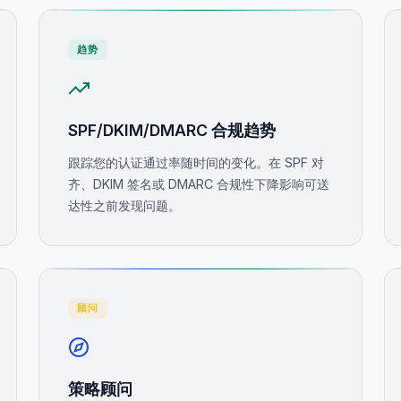
趋势
SPF/DKIM/DMARC 合规趋势
跟踪您的认证通过率随时间的变化。在 SPF 对
齐、DKIM 签名或 DMARC 合规性下降影响可送
达性之前发现问题。
顾问
策略顾问