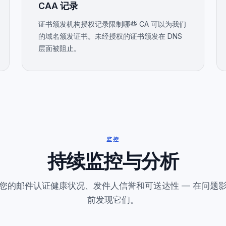
CAA 记录
证书颁发机构授权记录限制哪些 CA 可以为我们
的域名颁发证书。未经授权的证书颁发在 DNS
层面被阻止。
监控
持续监控与分析
您的邮件认证健康状况、发件人信誉和可送达性 — 在问题
前发现它们。