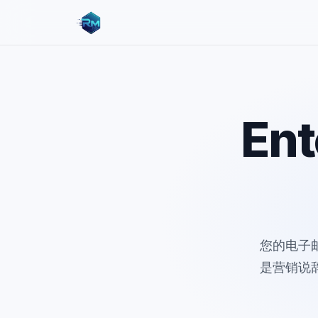
Ent
您的电子
是营销说