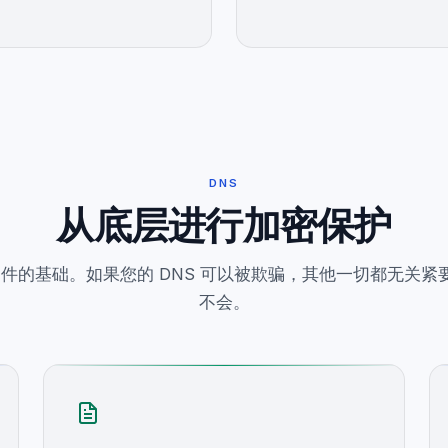
DNS
从底层进行加密保护
是邮件的基础。如果您的 DNS 可以被欺骗，其他一切都无关紧
不会。