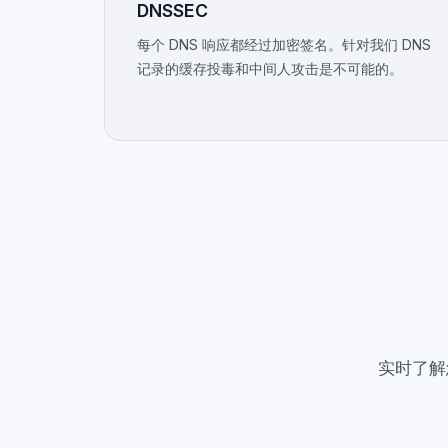
DNSSEC
每个 DNS 响应都经过加密签名。针对我们 DNS
记录的缓存投毒和中间人攻击是不可能的。
实时了解