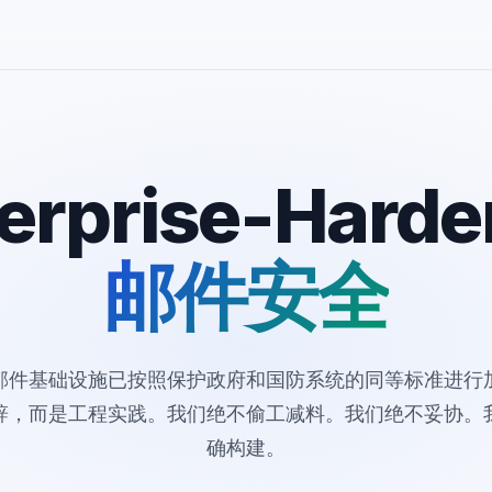
erprise-Hard
邮件安全
邮件基础设施已按照保护政府和国防系统的同等标准进行
辞，而是工程实践。我们绝不偷工减料。我们绝不妥协。
确构建。