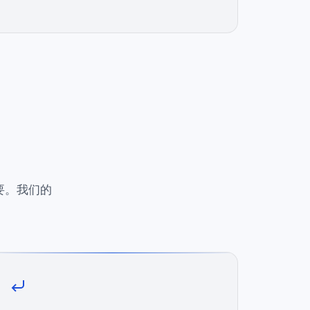
要。我们的