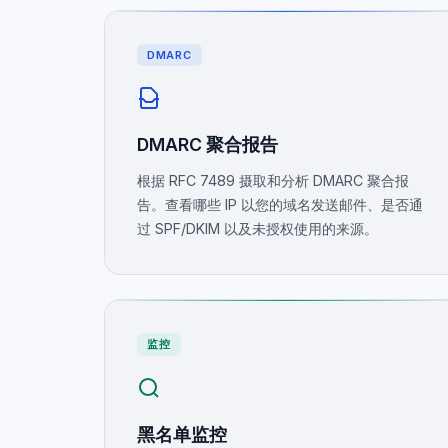
DMARC
DMARC 聚合报告
根据 RFC 7489 摄取和分析 DMARC 聚合报
告。查看哪些 IP 以您的域名发送邮件、是否通
过 SPF/DKIM 以及未授权使用的来源。
监控
黑名单监控