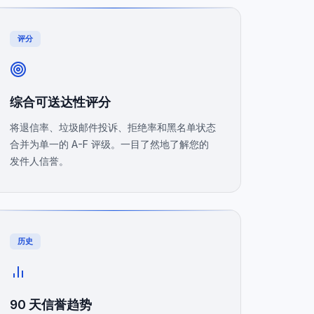
评分
综合可送达性评分
将退信率、垃圾邮件投诉、拒绝率和黑名单状态
合并为单一的 A-F 评级。一目了然地了解您的
发件人信誉。
历史
90 天信誉趋势