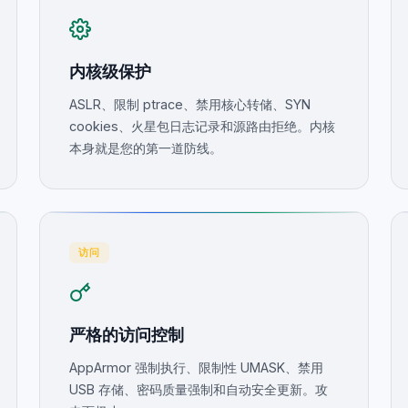
内核级保护
ASLR、限制 ptrace、禁用核心转储、SYN
cookies、火星包日志记录和源路由拒绝。内核
本身就是您的第一道防线。
访问
严格的访问控制
AppArmor 强制执行、限制性 UMASK、禁用
USB 存储、密码质量强制和自动安全更新。攻