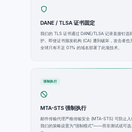
DANE / TLSA 证书固定
我们的 TLS 证书通过 DANE/TLSA 记录直接钉选到
护。即使证书颁发机构 (CA) 遭到破坏，攻击者
全球只有不足 0.1% 的域名部署了此项技术。
强制执行
MTA-STS 强制执行
邮件传输代理严格传输安全 (MTA-STS) 可防止入
我们的策略设置为“强制模式”——而非测试或可