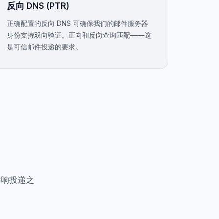
反向 DNS (PTR)
正确配置的反向 DNS 可确保我们的邮件服务器
身份支持双向验证。正向和反向查询匹配——这
是可信邮件投递的要求。
影响投递之