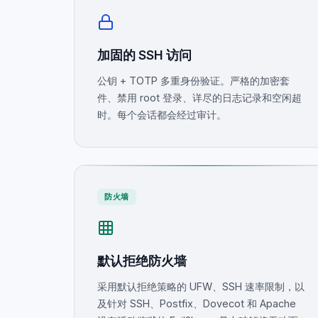
加固的 SSH 访问
公钥 + TOTP 多重身份验证。严格的加密套
件、禁用 root 登录、详尽的日志记录和空闲超
时。每个会话都会经过审计。
防火墙
默认拒绝防火墙
采用默认拒绝策略的 UFW、SSH 速率限制，以
及针对 SSH、Postfix、Dovecot 和 Apache