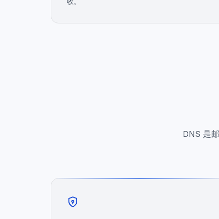
收。
DNS 