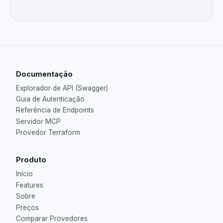
Documentação
Explorador de API (Swagger)
Guia de Autenticação
Referência de Endpoints
Servidor MCP
Provedor Terraform
Produto
Início
Features
Sobre
Preços
Comparar Provedores