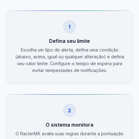
1
Defina seu limite
Escolha um tipo de alerta, defina uma condição
(abaixo, acima, igual ou qualquer alteração) e defina
seu valor limite. Configure o tempo de espera para
evitar tempestades de notificações.
2
O sistema monitora
O RacterMX avalia suas regras durante a pontuação