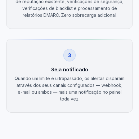
de reputação existente, verificações de segurança,
verificações de blacklist e processamento de
relatórios DMARC. Zero sobrecarga adicional.
3
Seja notificado
Quando um limite é ultrapassado, os alertas disparam
através dos seus canais configurados — webhook,
e-mail ou ambos — mais uma notificação no painel
toda vez.