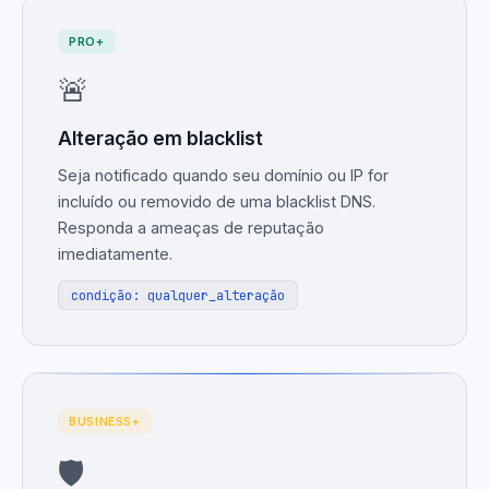
PRO+
🚨
Alteração em blacklist
Seja notificado quando seu domínio ou IP for
incluído ou removido de uma blacklist DNS.
Responda a ameaças de reputação
imediatamente.
condição: qualquer_alteração
BUSINESS+
🛡️