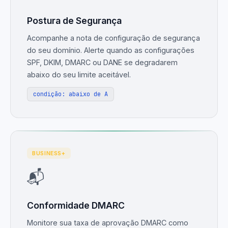
Postura de Segurança
Acompanhe a nota de configuração de segurança
do seu domínio. Alerte quando as configurações
SPF, DKIM, DMARC ou DANE se degradarem
abaixo do seu limite aceitável.
condição: abaixo de A
BUSINESS+
📬
Conformidade DMARC
Monitore sua taxa de aprovação DMARC como