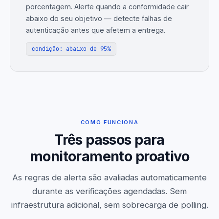
porcentagem. Alerte quando a conformidade cair
abaixo do seu objetivo — detecte falhas de
autenticação antes que afetem a entrega.
condição: abaixo de 95%
COMO FUNCIONA
Três passos para
monitoramento proativo
As regras de alerta são avaliadas automaticamente
durante as verificações agendadas. Sem
infraestrutura adicional, sem sobrecarga de polling.