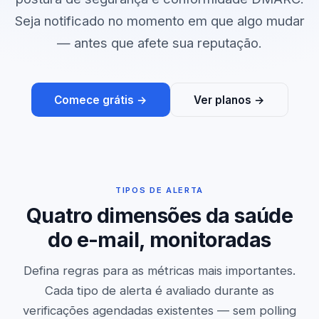
Seja notificado no momento em que algo mudar
— antes que afete sua reputação.
Comece grátis →
Ver planos →
TIPOS DE ALERTA
Quatro dimensões da saúde
do e-mail, monitoradas
Defina regras para as métricas mais importantes.
Cada tipo de alerta é avaliado durante as
verificações agendadas existentes — sem polling