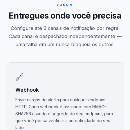
CANAIS
Entregues onde você precisa
Configure até 3 canais de notificação por regra.
Cada canal é despachado independentemente —
uma falha em um nunca bloqueia os outros.
🔗
Webhook
Envie cargas de alerta para qualquer endpoint
HTTP. Cada webhook é assinado com HMAC-
SHA256 usando o segredo do seu endpoint, para
que você possa verificar a autenticidade do seu
lado.