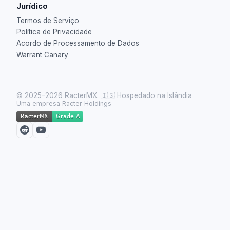
Jurídico
Termos de Serviço
Política de Privacidade
Acordo de Processamento de Dados
Warrant Canary
© 2025–2026 RacterMX.
🇮🇸 Hospedado na Islândia
Uma empresa Racter Holdings