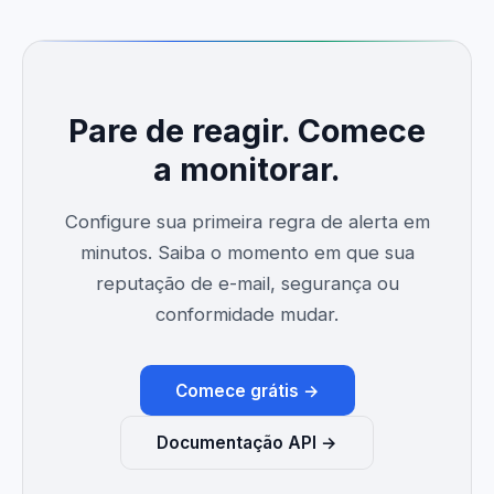
Pare de reagir. Comece
a monitorar.
Configure sua primeira regra de alerta em
minutos. Saiba o momento em que sua
reputação de e-mail, segurança ou
conformidade mudar.
Comece grátis →
Documentação API →