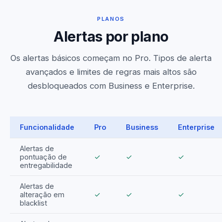
PLANOS
Alertas por plano
Os alertas básicos começam no Pro. Tipos de alerta
avançados e limites de regras mais altos são
desbloqueados com Business e Enterprise.
Funcionalidade
Pro
Business
Enterprise
Alertas de
pontuação de
✓
✓
✓
entregabilidade
Alertas de
alteração em
✓
✓
✓
blacklist