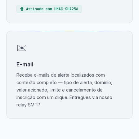
🔏 Assinado com HMAC-SHA256
✉️
E-mail
Receba e-mails de alerta localizados com
contexto completo — tipo de alerta, domínio,
valor acionado, limite e cancelamento de
inscrição com um clique. Entregues via nosso
relay SMTP.