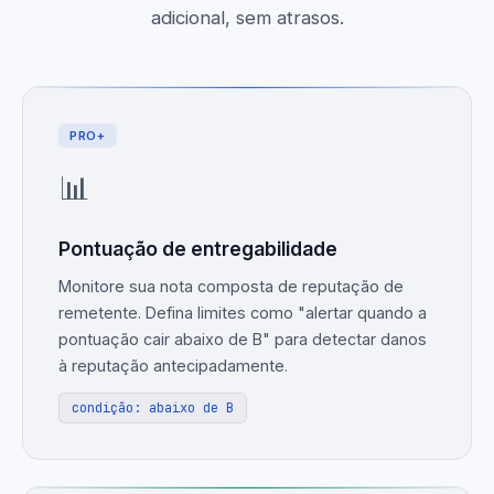
adicional, sem atrasos.
PRO+
📊
Pontuação de entregabilidade
Monitore sua nota composta de reputação de
remetente. Defina limites como "alertar quando a
pontuação cair abaixo de B" para detectar danos
à reputação antecipadamente.
condição: abaixo de B