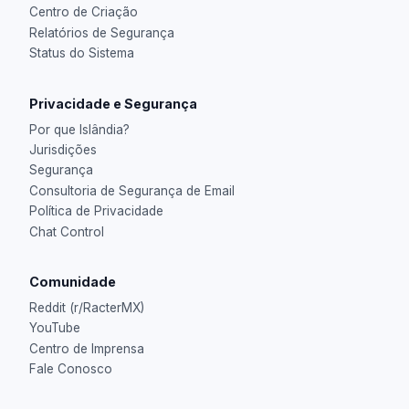
Centro de Criação
Relatórios de Segurança
Status do Sistema
Privacidade e Segurança
Por que Islândia?
Jurisdições
Segurança
Consultoria de Segurança de Email
Política de Privacidade
Chat Control
Comunidade
Reddit (r/RacterMX)
YouTube
Centro de Imprensa
Fale Conosco