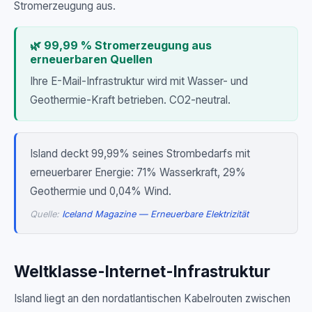
Stromerzeugung aus.
🌿 99,99 % Stromerzeugung aus
erneuerbaren Quellen
Ihre E-Mail-Infrastruktur wird mit Wasser- und
Geothermie-Kraft betrieben. CO2-neutral.
Island deckt 99,99% seines Strombedarfs mit
erneuerbarer Energie: 71% Wasserkraft, 29%
Geothermie und 0,04% Wind.
Quelle:
Iceland Magazine — Erneuerbare Elektrizität
Weltklasse-Internet-Infrastruktur
Island liegt an den nordatlantischen Kabelrouten zwischen