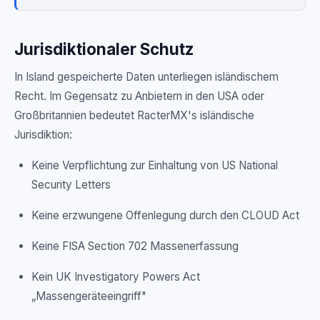
Jurisdiktionaler Schutz
In Island gespeicherte Daten unterliegen isländischem
Recht. Im Gegensatz zu Anbietern in den USA oder
Großbritannien bedeutet RacterMX's isländische
Jurisdiktion:
Keine Verpflichtung zur Einhaltung von US National
Security Letters
Keine erzwungene Offenlegung durch den CLOUD Act
Keine FISA Section 702 Massenerfassung
Kein UK Investigatory Powers Act
„Massengeräteeingriff"