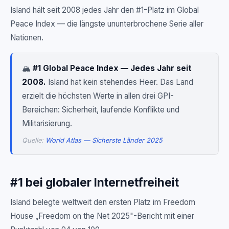
Island hält seit 2008 jedes Jahr den #1-Platz im Global
Peace Index — die längste ununterbrochene Serie aller
Nationen.
🏔️
#1 Global Peace Index — Jedes Jahr seit
2008.
Island hat kein stehendes Heer. Das Land
erzielt die höchsten Werte in allen drei GPI-
Bereichen: Sicherheit, laufende Konflikte und
Militarisierung.
Quelle:
World Atlas — Sicherste Länder 2025
#1 bei globaler Internetfreiheit
Island belegte weltweit den ersten Platz im Freedom
House „Freedom on the Net 2025"-Bericht mit einer