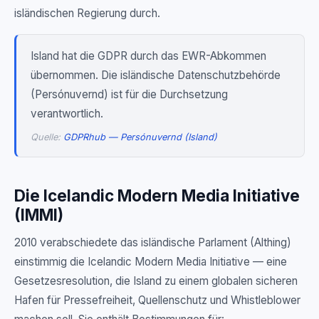
isländischen Regierung durch.
Island hat die GDPR durch das EWR-Abkommen
übernommen. Die isländische Datenschutzbehörde
(Persónuvernd) ist für die Durchsetzung
verantwortlich.
Quelle:
GDPRhub — Persónuvernd (Island)
Die Icelandic Modern Media Initiative
(IMMI)
2010 verabschiedete das isländische Parlament (Althing)
einstimmig die Icelandic Modern Media Initiative — eine
Gesetzesresolution, die Island zu einem globalen sicheren
Hafen für Pressefreiheit, Quellenschutz und Whistleblower