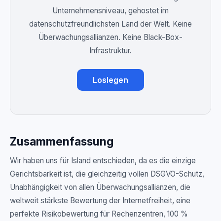
Unternehmensniveau, gehostet im
datenschutzfreundlichsten Land der Welt. Keine
Überwachungsallianzen. Keine Black-Box-
Infrastruktur.
Loslegen
Zusammenfassung
Wir haben uns für Island entschieden, da es die einzige
Gerichtsbarkeit ist, die gleichzeitig vollen DSGVO-Schutz,
Unabhängigkeit von allen Überwachungsallianzen, die
weltweit stärkste Bewertung der Internetfreiheit, eine
perfekte Risikobewertung für Rechenzentren, 100 %