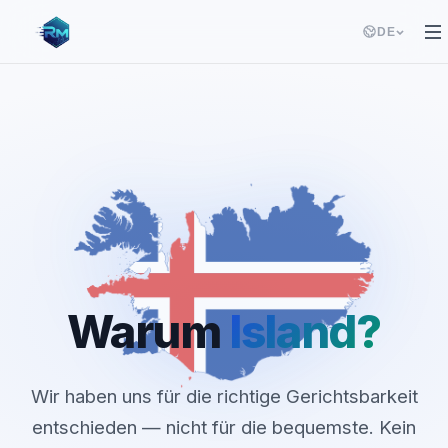
DE
Warum
Island?
Wir haben uns für die richtige Gerichtsbarkeit
entschieden — nicht für die bequemste. Kein