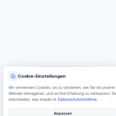
Cookie-Einstellungen
Wir verwenden Cookies, um zu verstehen, wie Sie mit unserer
Website interagieren, und um Ihre Erfahrung zu verbessern. Si
entscheiden, was erlaubt ist.
Datenschutzrichtlinie
Anpassen