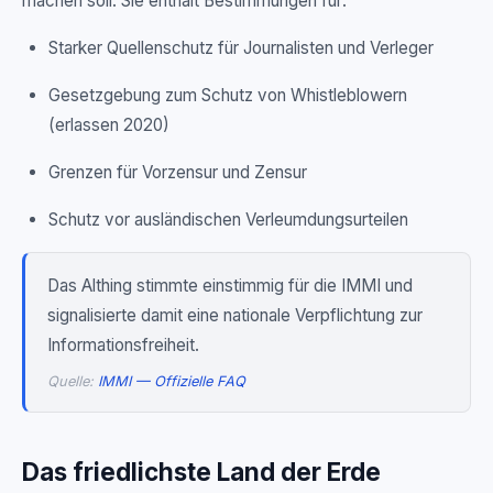
machen soll. Sie enthält Bestimmungen für:
Starker Quellenschutz für Journalisten und Verleger
Gesetzgebung zum Schutz von Whistleblowern
(erlassen 2020)
Grenzen für Vorzensur und Zensur
Schutz vor ausländischen Verleumdungsurteilen
Das Althing stimmte einstimmig für die IMMI und
signalisierte damit eine nationale Verpflichtung zur
Informationsfreiheit.
Quelle:
IMMI — Offizielle FAQ
Das friedlichste Land der Erde