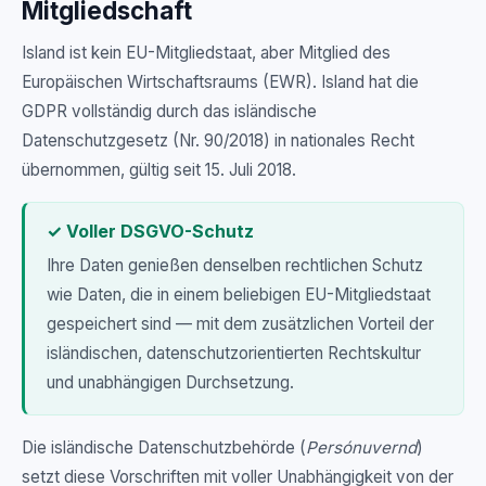
Mitgliedschaft
Island ist kein EU-Mitgliedstaat, aber Mitglied des
Europäischen Wirtschaftsraums (EWR). Island hat die
GDPR vollständig durch das isländische
Datenschutzgesetz (Nr. 90/2018) in nationales Recht
übernommen, gültig seit 15. Juli 2018.
✓ Voller DSGVO-Schutz
Ihre Daten genießen denselben rechtlichen Schutz
wie Daten, die in einem beliebigen EU-Mitgliedstaat
gespeichert sind — mit dem zusätzlichen Vorteil der
isländischen, datenschutzorientierten Rechtskultur
und unabhängigen Durchsetzung.
Die isländische Datenschutzbehörde (
Persónuvernd
)
setzt diese Vorschriften mit voller Unabhängigkeit von der