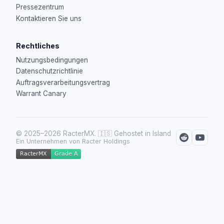
Pressezentrum
Kontaktieren Sie uns
Rechtliches
Nutzungsbedingungen
Datenschutzrichtlinie
Auftragsverarbeitungsvertrag
Warrant Canary
© 2025–2026 RacterMX.
🇮🇸 Gehostet in Island
Ein Unternehmen von Racter Holdings