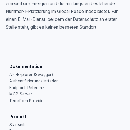
erneuerbare Energien und die am längsten bestehende
Nummer-1-Platzierung im Global Peace Index bietet. Für
einen E-Mail-Dienst, bei dem der Datenschutz an erster
Stelle steht, gibt es keinen besseren Standort.
Dokumentation
API-Explorer (Swagger)
Authentifizierungsleitfaden
Endpoint-Referenz
MCP-Server
Terraform Provider
Produkt
Startseite