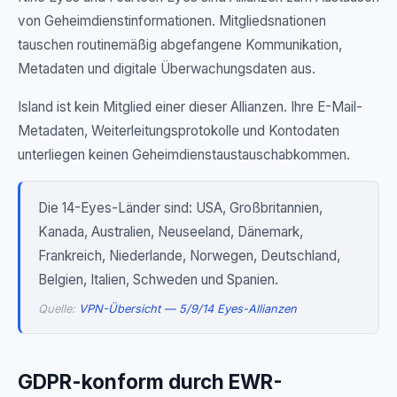
von Geheimdienstinformationen. Mitgliedsnationen
tauschen routinemäßig abgefangene Kommunikation,
Metadaten und digitale Überwachungsdaten aus.
Island ist kein Mitglied einer dieser Allianzen. Ihre E-Mail-
Metadaten, Weiterleitungsprotokolle und Kontodaten
unterliegen keinen Geheimdienstaustauschabkommen.
Die 14-Eyes-Länder sind: USA, Großbritannien,
Kanada, Australien, Neuseeland, Dänemark,
Frankreich, Niederlande, Norwegen, Deutschland,
Belgien, Italien, Schweden und Spanien.
Quelle:
VPN-Übersicht — 5/9/14 Eyes-Allianzen
GDPR-konform durch EWR-