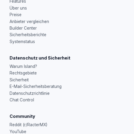
Features
Über uns
Preise
Anbieter vergleichen
Builder Center
Sicherheitsberichte
Systemstatus
Datenschutz und Sicherheit
Warum Island?
Rechtsgebiete
Sicherheit
E-Mail-Sicherheitsberatung
Datenschutzrichtlinie
Chat Control
Community
Reddit (r/RacterMX)
YouTube