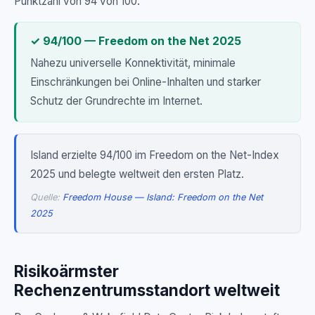
Punktzahl von 94 von 100.
✓ 94/100 — Freedom on the Net 2025
Nahezu universelle Konnektivität, minimale
Einschränkungen bei Online-Inhalten und starker
Schutz der Grundrechte im Internet.
Island erzielte 94/100 im Freedom on the Net-Index
2025 und belegte weltweit den ersten Platz.
Quelle:
Freedom House — Island: Freedom on the Net
2025
Risikoärmster
Rechenzentrumsstandort weltweit