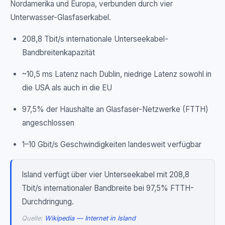
Nordamerika und Europa, verbunden durch vier
Unterwasser-Glasfaserkabel.
208,8 Tbit/s internationale Unterseekabel-
Bandbreitenkapazität
~10,5 ms Latenz nach Dublin, niedrige Latenz sowohl in
die USA als auch in die EU
97,5% der Haushalte an Glasfaser-Netzwerke (FTTH)
angeschlossen
1–10 Gbit/s Geschwindigkeiten landesweit verfügbar
Island verfügt über vier Unterseekabel mit 208,8
Tbit/s internationaler Bandbreite bei 97,5% FTTH-
Durchdringung.
Quelle:
Wikipedia — Internet in Island