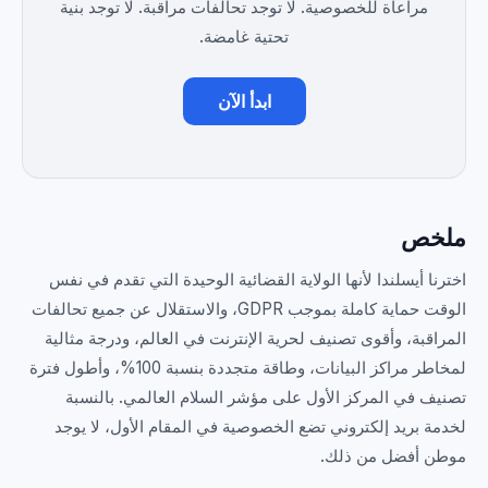
مراعاة للخصوصية. لا توجد تحالفات مراقبة. لا توجد بنية
تحتية غامضة.
ابدأ الآن
ملخص
اخترنا أيسلندا لأنها الولاية القضائية الوحيدة التي تقدم في نفس
الوقت حماية كاملة بموجب GDPR، والاستقلال عن جميع تحالفات
المراقبة، وأقوى تصنيف لحرية الإنترنت في العالم، ودرجة مثالية
لمخاطر مراكز البيانات، وطاقة متجددة بنسبة 100%، وأطول فترة
تصنيف في المركز الأول على مؤشر السلام العالمي. بالنسبة
لخدمة بريد إلكتروني تضع الخصوصية في المقام الأول، لا يوجد
موطن أفضل من ذلك.