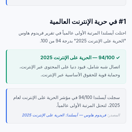
#1 في حرية الإنترنت العالمية
احتلت آيسلندا المرتبة الأولى عالمياً في تقرير فريدوم هاوس
"الحرية على الإنترنت 2025" بدرجة 94 من 100.
✓ 94/100 — الحرية على الإنترنت 2025
اتصال شبه شامل، قيود دنيا على المحتوى عبر الإنترنت،
وحماية قوية للحقوق الأساسية عبر الإنترنت.
سجلت آيسلندا 94/100 في مؤشر الحرية على الإنترنت لعام
2025، لتحتل المرتبة الأولى عالمياً.
المصدر:
فريدوم هاوس — آيسلندا: الحرية على الإنترنت 2025